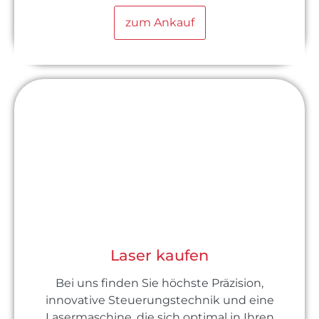
zum Ankauf
Laser kaufen
Bei uns finden Sie höchste Präzision,
innovative Steuerungstechnik und eine
Lasermaschine, die sich optimal in Ihren