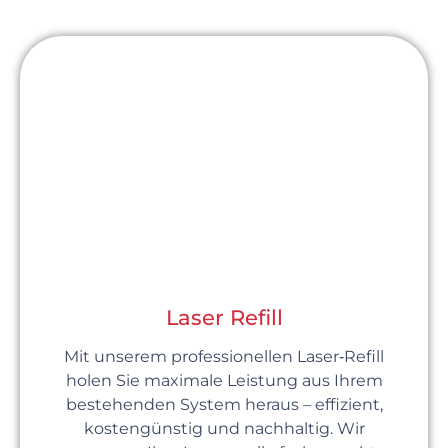
Laser Refill
Mit unserem professionellen Laser‑Refill
holen Sie maximale Leistung aus Ihrem
bestehenden System heraus – effizient,
kostengünstig und nachhaltig. Wir