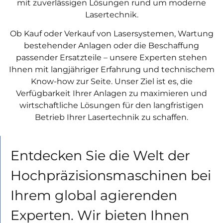
mit zuverlässigen Lösungen rund um moderne
Lasertechnik.
Ob Kauf oder Verkauf von Lasersystemen, Wartung
bestehender Anlagen oder die Beschaffung
passender Ersatzteile – unsere Experten stehen
Ihnen mit langjähriger Erfahrung und technischem
Know-how zur Seite. Unser Ziel ist es, die
Verfügbarkeit Ihrer Anlagen zu maximieren und
wirtschaftliche Lösungen für den langfristigen
Betrieb Ihrer Lasertechnik zu schaffen.
Entdecken Sie die Welt der
Hochpräzisionsmaschinen bei
Ihrem global agierenden
Experten. Wir bieten Ihnen