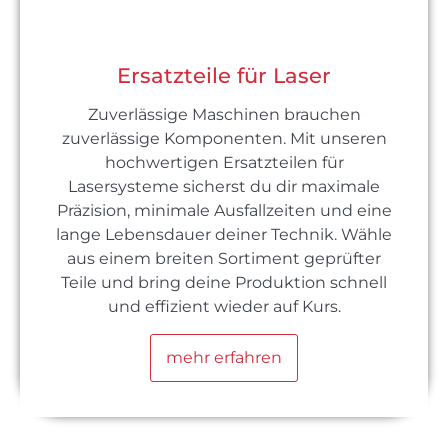
Ersatzteile für Laser
Zuverlässige Maschinen brauchen
zuverlässige Komponenten. Mit unseren
hochwertigen Ersatzteilen für
Lasersysteme sicherst du dir maximale
Präzision, minimale Ausfallzeiten und eine
lange Lebensdauer deiner Technik. Wähle
aus einem breiten Sortiment geprüfter
Teile und bring deine Produktion schnell
und effizient wieder auf Kurs.
mehr erfahren