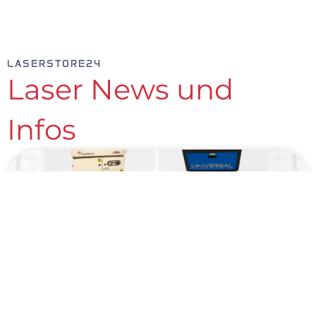
LASERSTORE24
Laser News und
Infos