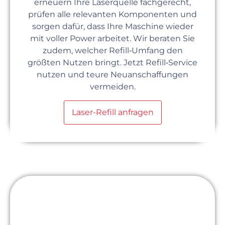
erneuern Ihre Laserquelle fachgerecht,
prüfen alle relevanten Komponenten und
sorgen dafür, dass Ihre Maschine wieder
mit voller Power arbeitet. Wir beraten Sie
zudem, welcher Refill‑Umfang den
größten Nutzen bringt. Jetzt Refill‑Service
nutzen und teure Neuanschaffungen
vermeiden.
Laser-Refill anfragen