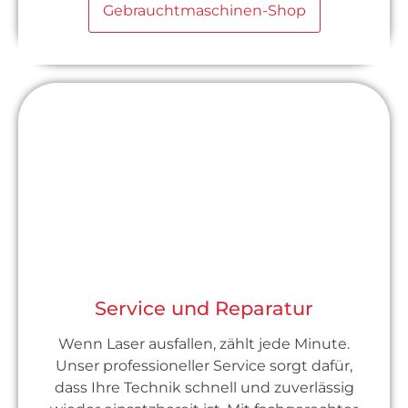
Gebrauchtmaschinen-Shop
Service und Reparatur
Wenn Laser ausfallen, zählt jede Minute.
Unser professioneller Service sorgt dafür,
dass Ihre Technik schnell und zuverlässig