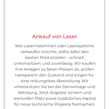
Ankauf von Laser
Wer Lasermaschinen oder Lasersysteme
verkaufen möchte, sollte dafür den
besten Preis erzielen – schnell,
unkompliziert und zuverlässig. Wir kaufen
Ihre Anlagen zu fairen Preisen an, prüfen
transparent den Zustand und sorgen für
eine reibungslose Abwicklung. Wir
unterstützen Sie bei der Demontage und
Abholung. Jetzt Angebot sichern und
wertvollen Platz sowie zusätzliches Kapital
für neue technische Projekte freimachen.