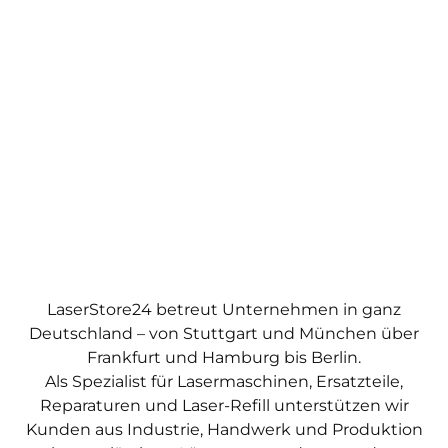
LaserStore24 betreut Unternehmen in ganz
Deutschland – von Stuttgart und München über
Frankfurt und Hamburg bis Berlin.
Als Spezialist für Lasermaschinen, Ersatzteile,
Reparaturen und Laser-Refill unterstützen wir
Kunden aus Industrie, Handwerk und Produktion