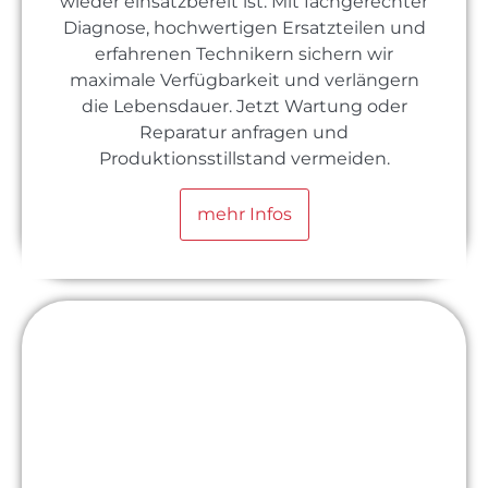
wieder einsatzbereit ist. Mit fachgerechter
Diagnose, hochwertigen Ersatzteilen und
erfahrenen Technikern sichern wir
maximale Verfügbarkeit und verlängern
die Lebensdauer. Jetzt Wartung oder
Reparatur anfragen und
Produktionsstillstand vermeiden.
mehr Infos