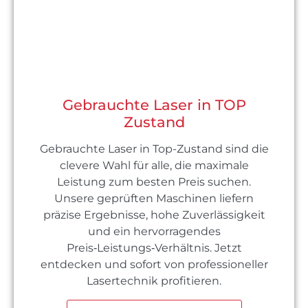
Gebrauchte Laser in TOP
Zustand
Gebrauchte Laser in Top-Zustand sind die
clevere Wahl für alle, die maximale
Leistung zum besten Preis suchen.
Unsere geprüften Maschinen liefern
präzise Ergebnisse, hohe Zuverlässigkeit
und ein hervorragendes
Preis‑Leistungs‑Verhältnis. Jetzt
entdecken und sofort von professioneller
Lasertechnik profitieren.