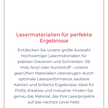
Lasermaterialien für perfekte
Ergebnisse
Entdecken Sie unsere große Auswahl
hochwertiger Lasermaterialien für
präzises Gravieren und Schneiden. Ob
Holz, Acryl oder Kunststoff – unsere
geprüften Materialien überzeugen durch
optimale Laserperformance, saubere
Kanten und brillante Ergebnisse. Ideal für
Profis, Kreative und Industrie: Finden Sie
genau das Material, das Ihre Laserprojekte
auf das nächste Level hebt.