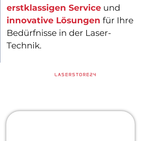
erstklassigen Service
und
innovative Lösungen
für Ihre
Bedürfnisse in der Laser-
Technik.
LASERSTORE24